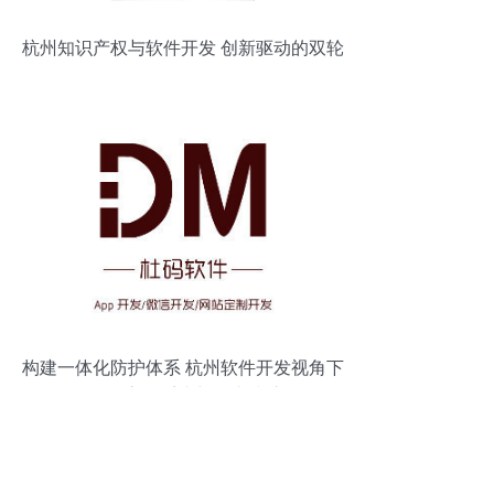
杭州知识产权与软件开发 创新驱动的双轮
引擎
构建一体化防护体系 杭州软件开发视角下
的CRM、客服系统与攻击防护联动