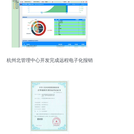
杭州北管理中心开发完成远程电子化报销
支付系统