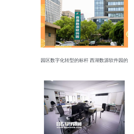
园区数字化转型的标杆 西湖数源软件园的
互联网数据服务创新实践