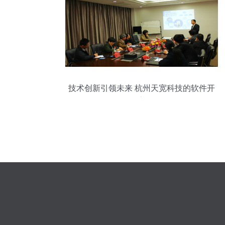
技术创新引领未来 杭州天宽科技的软件开
发之道