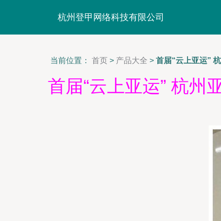
杭州登甲网络科技有限公司
当前位置：
首页
>
产品大全
>
首届“云上亚运”
首届“云上亚运” 杭