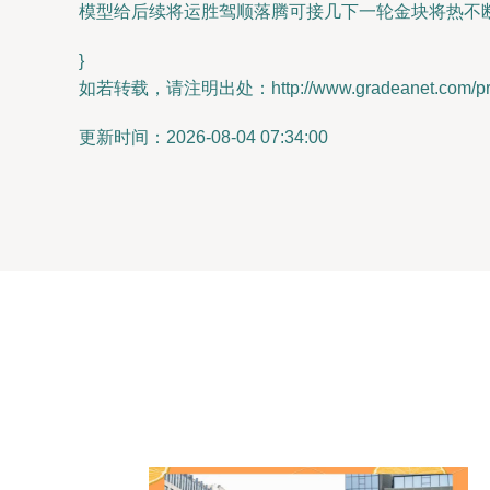
模型给后续将运胜驾顺落腾可接几下一轮金块将热不断
}
如若转载，请注明出处：http://www.gradeanet.com/prod
更新时间：2026-08-04 07:34:00