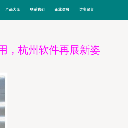
产品大全
联系我们
企业信息
访客留言
启用，杭州软件再展新姿