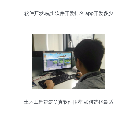
软件开发.杭州软件开发排名 app开发多少
钱,杭州本地app
土木工程建筑仿真软件推荐 如何选择最适
合的工具与数据服务赋能行业应用